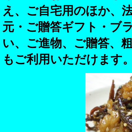
え、ご自宅用のほか、法
元・ご贈答ギフト・ブ
い、ご進物、ご贈答、
もご利用いただけます