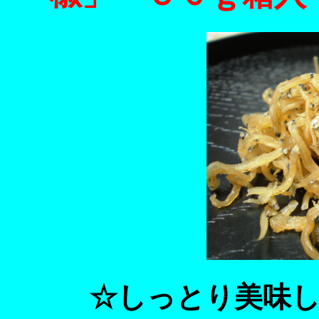
☆しっとり美味