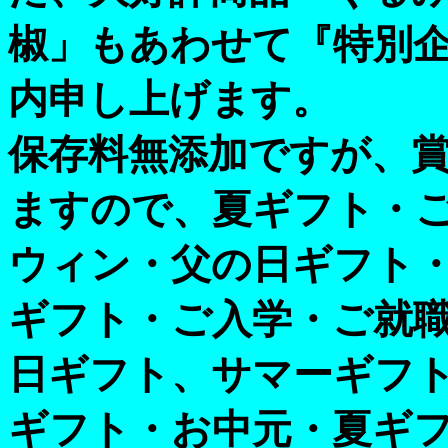
椒」もあわせて『特別
内申し上げます。
保存料無添加ですが、
ますので、夏ギフト・
ウィン・父の日ギフト
ギフト・ご入学・ご就
日ギフト、サマーギフ
ギフト・お中元・夏ギ